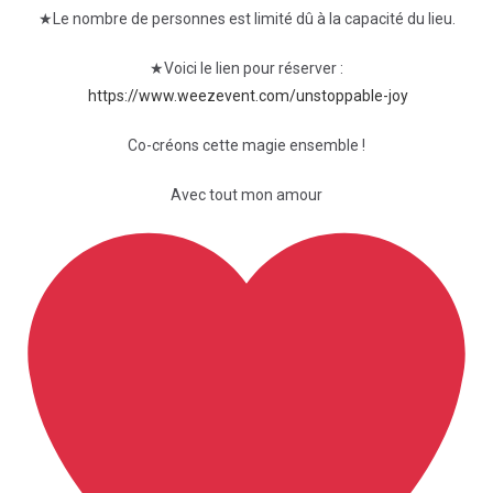
★Le nombre de personnes est limité dû à la capacité du lieu.
★Voici le lien pour réserver :
https://www.weezevent.com/unstoppable-joy
Co-créons cette magie ensemble !
Avec tout mon amour