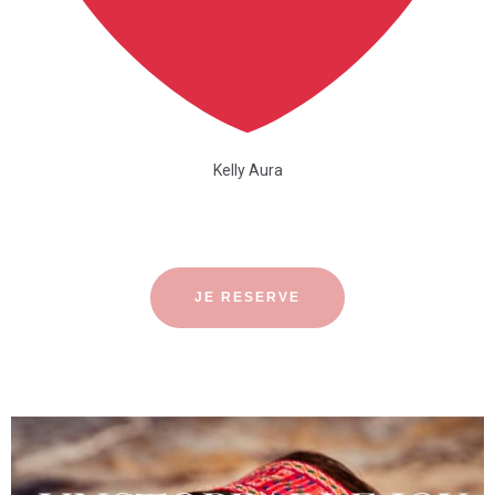
Kelly Aura
JE RESERVE