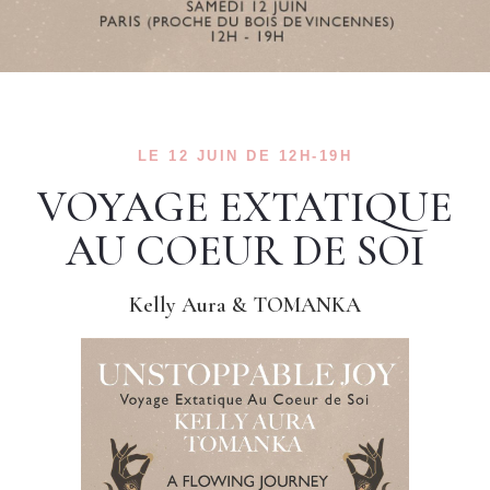
LE 12 JUIN DE 12H-19H
VOYAGE EXTATIQUE
AU COEUR DE SOI
Kelly Aura & TOMANKA