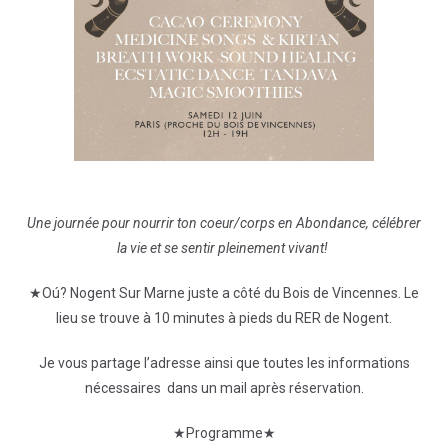
Une journée pour nourrir ton coeur/corps en Abondance, célébrer
la vie et se sentir pleinement vivant!
★Oú? Nogent Sur Marne juste a côté du Bois de Vincennes. Le
lieu se trouve à 10 minutes à pieds du RER de Nogent.
Je vous partage l’adresse ainsi que toutes les informations
nécessaires dans un mail après réservation.
★Programme★