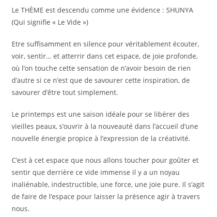
Le THÈME est descendu comme une évidence : SHUNYA
(Qui signifie « Le Vide »)
Etre suffisamment en silence pour véritablement écouter,
voir, sentir… et atterrir dans cet espace, de joie profonde,
où l’on touche cette sensation de n’avoir besoin de rien
d’autre si ce n’est que de savourer cette inspiration, de
savourer d’être tout simplement.
Le printemps est une saison idéale pour se libérer des
vieilles peaux, s’ouvrir à la nouveauté dans l’accueil d’une
nouvelle énergie propice à l’expression de la créativité.
C’est à cet espace que nous allons toucher pour goûter et
sentir que derrière ce vide immense il y a un noyau
inaliénable, indestructible, une force, une joie pure. Il s’agit
de faire de l’espace pour laisser la présence agir à travers
nous.