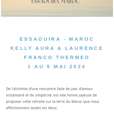
ESSAOUIRA - MAROC
KELLY AURA & LAURENCE
FRANCO THERMED
1 AU 5 MAI 2024
De l’alchimie d’une rencontre faite de joie, d’amour
instantané et de simplicité, est née l’envie joyeuse de
proposer cette retraite sur la terre du Maroc que nous
affectionnons toutes les deux.