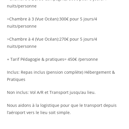
nuits/personne
>Chambre à 3 (Vue Océan):300€ pour 5 jours/4
nuits/personne
>Chambre à 4 (Vue Océan):270€ pour 5 jours/4
nuits/personne
+ Tarif Pédagogie & pratiques= 450€ /personne
Inclus: Repas inclus (pension complète) Hébergement &
Pratiques
Non inclus: Vol A/R et Transport jusqu’au lieu.
Nous aidons à la logistique pour que le transport depuis
l’aéroport vers le lieu soit simple.