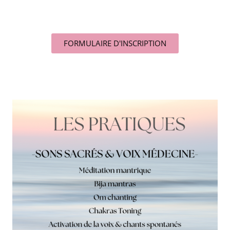
FORMULAIRE D'INSCRIPTION