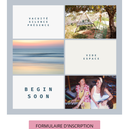
FORMULAIRE D'INSCRIPTION