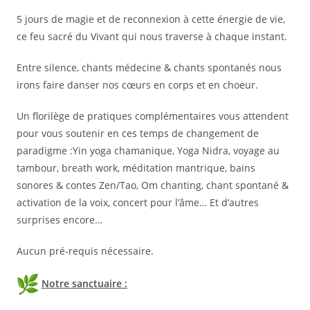
5 jours de magie et de reconnexion à cette énergie de vie,
ce feu sacré du Vivant qui nous traverse à chaque instant.
Entre silence, chants médecine & chants spontanés nous
irons faire danser nos cœurs en corps et en choeur.
Un florilège de pratiques complémentaires vous attendent
pour vous soutenir en ces temps de changement de
paradigme :Yin yoga chamanique, Yoga Nidra, voyage au
tambour, breath work, méditation mantrique, bains
sonores & contes Zen/Tao, Om chanting, chant spontané &
activation de la voix, concert pour l’âme… Et d’autres
surprises encore…
Aucun pré-requis nécessaire.
Notre sanctuaire :